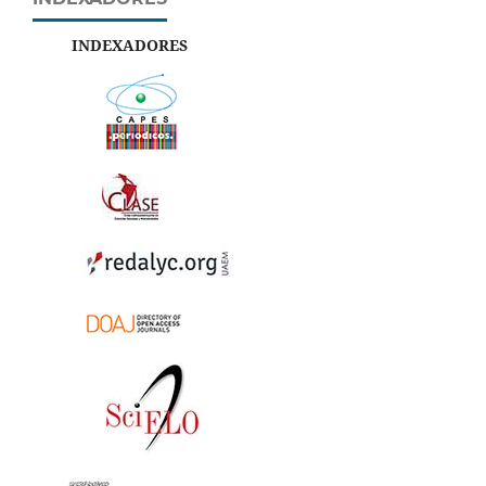
INDEXADORES