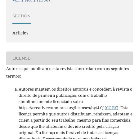
SECTION
Articles
LICENSE
Autores que publicam nesta revista concordam com os seguintes
termos:
Autores mantém os direitos autorais e concedem à revista o
direito de primeira publicação, com o trabalho
simultaneamente licenciado sob a
https://creativecommons.org/licenses/by/4.0/ (
CC BY
). Esta
licença permite que outros distribuam, remixem, adaptem e
criem a partir do seu trabalho, mesmo para fins comerciais,
desde que lhe atribuam o devido crédito pela criação
original. É a licença mais flexível de todas as licenças
disponíveis. É recomendada para maximizar a