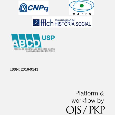
ISSN: 2316-9141