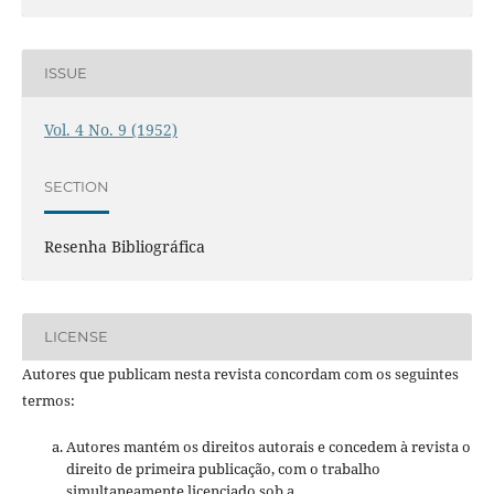
ISSUE
Vol. 4 No. 9 (1952)
SECTION
Resenha Bibliográfica
LICENSE
Autores que publicam nesta revista concordam com os seguintes
termos:
Autores mantém os direitos autorais e concedem à revista o
direito de primeira publicação, com o trabalho
simultaneamente licenciado sob a