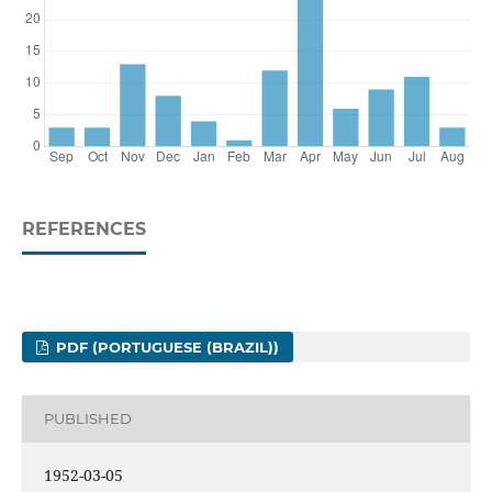
REFERENCES
PDF (PORTUGUESE (BRAZIL))
PUBLISHED
1952-03-05