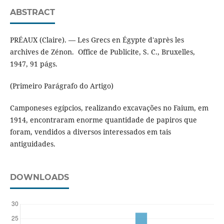
ABSTRACT
PRÉAUX (Claire). — Les Grecs en Égypte d'après les
archives de Zénon. Office de Publicite, S. C., Bruxelles,
1947, 91 págs.
(Primeiro Parágrafo do Artigo)
Camponeses egípcios, realizando excavações no Faium, em
1914, encontraram enorme quantidade de papiros que
foram, vendidos a diversos interessados em tais
antiguidades.
DOWNLOADS