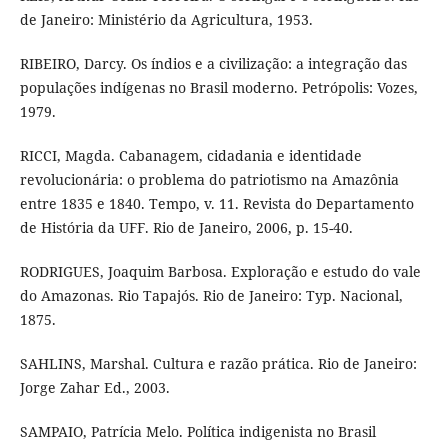
de Janeiro: Ministério da Agricultura, 1953.
RIBEIRO, Darcy. Os índios e a civilização: a integração das
populações indígenas no Brasil moderno. Petrópolis: Vozes,
1979.
RICCI, Magda. Cabanagem, cidadania e identidade
revolucionária: o problema do patriotismo na Amazônia
entre 1835 e 1840. Tempo, v. 11. Revista do Departamento
de História da UFF. Rio de Janeiro, 2006, p. 15-40.
RODRIGUES, Joaquim Barbosa. Exploração e estudo do vale
do Amazonas. Rio Tapajós. Rio de Janeiro: Typ. Nacional,
1875.
SAHLINS, Marshal. Cultura e razão prática. Rio de Janeiro:
Jorge Zahar Ed., 2003.
SAMPAIO, Patrícia Melo. Política indigenista no Brasil