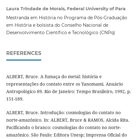
Laura Trindade de Morais, Federal University of Para
Mestranda em História no Programa de Pós-Graduação
em História e bolsista do Conselho Nacional de
Desenvolvimento Científico e Tecnológico (CNPq)
REFERENCES
ALBERT, Bruce. A fumaça do metal: história e
representações do contato entre os Yanomami. Anuário
Antropológico 89. Rio de Janeiro: Tempo Brasileiro, 1992, p.
151-189.
ALBERT, Bruce. Introdução: cosmologias do contato no
norte-amazônico. In: ALBERT, Bruce & RAMOS, Alcida Rita.
Pacificando o branco: cosmologias do contato no norte-
amazônico. São Paulo: Editora Unesp; Imprensa Oficial do