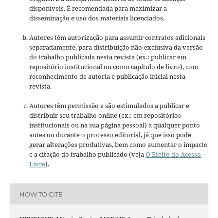
disponíveis. É recomendada para maximizar a
disseminação e uso dos materiais licenciados.
Autores têm autorização para assumir contratos adicionais
separadamente, para distribuição não-exclusiva da versão
do trabalho publicada nesta revista (ex.: publicar em
repositório institucional ou como capítulo de livro), com
reconhecimento de autoria e publicação inicial nesta
revista.
Autores têm permissão e são estimulados a publicar e
distribuir seu trabalho online (ex.: em repositórios
institucionais ou na sua página pessoal) a qualquer ponto
antes ou durante o processo editorial, já que isso pode
gerar alterações produtivas, bem como aumentar o impacto
e a citação do trabalho publicado (veja
O Efeito do Acesso
Livre
).
HOW TO CITE