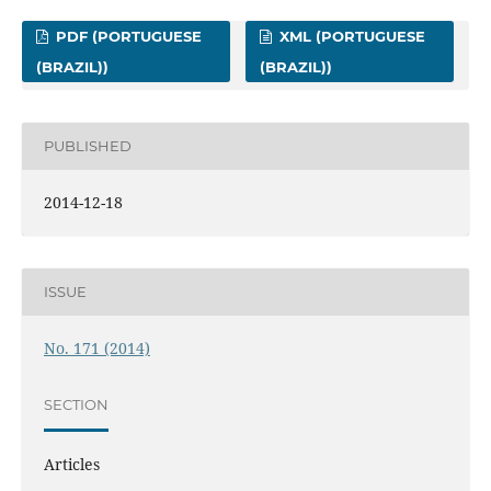
PDF (PORTUGUESE
XML (PORTUGUESE
(BRAZIL))
(BRAZIL))
PUBLISHED
2014-12-18
ISSUE
No. 171 (2014)
SECTION
Articles