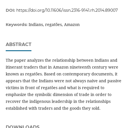
DOI:
https://doi.org/10.11606/issn.2316-9141.rh.2014.89007
Indians, regatões, Amazon
Keywords:
ABSTRACT
The paper analyzes the relationship between Indians and
itinerant traders that in Amazon nineteenth century were
known as regatões. Based on contemporary documents, it
appears that the Indians were not always naive and passive
victims in front of regatões and what is required to
emphasize the symbolic dimension of trade in order to
recover the indigenous leadership in the relationships
established with traders and the goods they sold.
DOWNLOADS