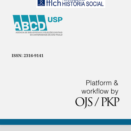
ISSN: 2316-9141