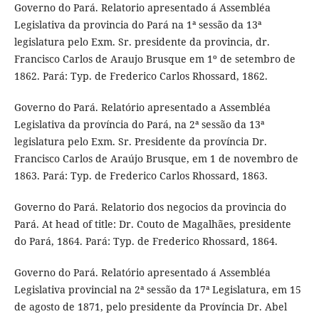
Governo do Pará. Relatorio apresentado á Assembléa
Legislativa da provincia do Pará na 1ª sessão da 13ª
legislatura pelo Exm. Sr. presidente da provincia, dr.
Francisco Carlos de Araujo Brusque em 1º de setembro de
1862. Pará: Typ. de Frederico Carlos Rhossard, 1862.
Governo do Pará. Relatório apresentado a Assembléa
Legislativa da província do Pará, na 2ª sessão da 13ª
legislatura pelo Exm. Sr. Presidente da província Dr.
Francisco Carlos de Araújo Brusque, em 1 de novembro de
1863. Pará: Typ. de Frederico Carlos Rhossard, 1863.
Governo do Pará. Relatorio dos negocios da provincia do
Pará. At head of title: Dr. Couto de Magalhães, presidente
do Pará, 1864. Pará: Typ. de Frederico Rhossard, 1864.
Governo do Pará. Relatório apresentado á Assembléa
Legislativa provincial na 2ª sessão da 17ª Legislatura, em 15
de agosto de 1871, pelo presidente da Província Dr. Abel