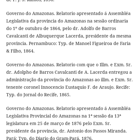
Governo do Amazonas. Relatorio apresentado á Assembléa
Legislativa da provincia do Amazonas na sessão ordinaria
do 1º de outubro de 1864, pelo dr. Adolfo de Barros
Cavalcanti de Albuquerque Lacerda, presidente da mesma
provincia. Pernambuco: Typ. de Manoel Figueiroa de Faria
& Filho, 1864.
Governo do Amazonas. Relatorio com que o Illm. e Exm. Sr.
dr. Adolpho de Barros Cavalcanti de A. Lacerda entregou a
administração da provincia do Amazonas ao illm. e Exm. Sr.
tenente coronel Innocencio Eustaquio F. de Araujo. Recife:
Typ. do Jornal do Recife, 1865.
Governo do Amazonas. Relatorio apresentado á Assembléa
Legislativa Provincial do Amazonas na 1ª sessão da 13ª
legislatura em 25 de março de 1876 pelo Exm. Sr.
presidente da provincia, dr. Antonio dos Passos Miranda.
Pará: Typ. do Diario do Gram-Pará, 1876.