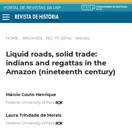
PORTAL DE REVISTAS DA USP
HOME
/
ARCHIVES
/
NO. 171 (2014)
/
Articles
Liquid roads, solid trade:
indians and regattas in the
Amazon (nineteenth century)
Márcio Couto Henrique
Federal University of Para
Laura Trindade de Morais
Federal University of Para