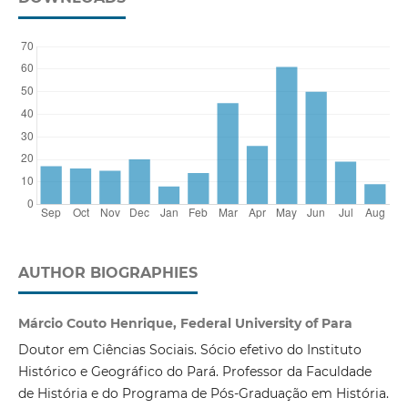
AUTHOR BIOGRAPHIES
Márcio Couto Henrique, Federal University of Para
Doutor em Ciências Sociais. Sócio efetivo do Instituto
Histórico e Geográfico do Pará. Professor da Faculdade
de História e do Programa de Pós-Graduação em História.