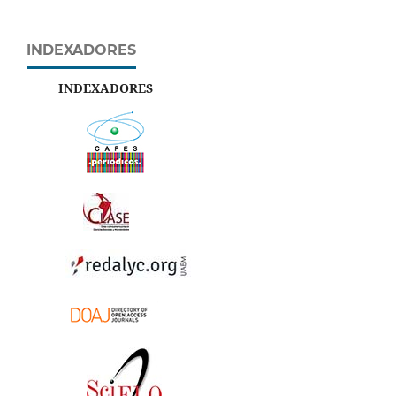
INDEXADORES
INDEXADORES