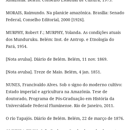
MORAIS, Raimundo. Na planície amazônica. Brasília: Senado
Federal, Conselho Editorial, 2000 [1926].
MURPHY, Robert F.; MURPHY, Yolanda. As condições atuais
dos Munduruku. Belém: Inst. de Antrop. e Etnologia do
Pará, 1954.
[Nota avulsa]. Diário de Belém. Belém, 11 nov. 1869.
[Nota avulsa]. Treze de Maio. Belém, 4 jan. 1851.
NUNES, Francivaldo Alves. Sob o signo do moderno cultivo:
Estado imperial e agricultura na Amazônia. Tese de
doutorado, Programa de Pós-Graduação em História da
Universidade Federal Fluminense. Rio de Janeiro, 2011.
O rio Tapajós. Diário de Belém. Belém, 22 de março de 1876.