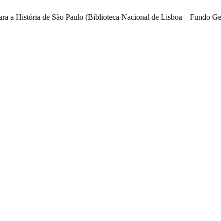
para a História de São Paulo (Biblioteca Nacional de Lisboa – Fundo Ge