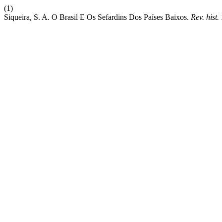
(1)
Siqueira, S. A. O Brasil E Os Sefardins Dos Países Baixos.
Rev. hist.