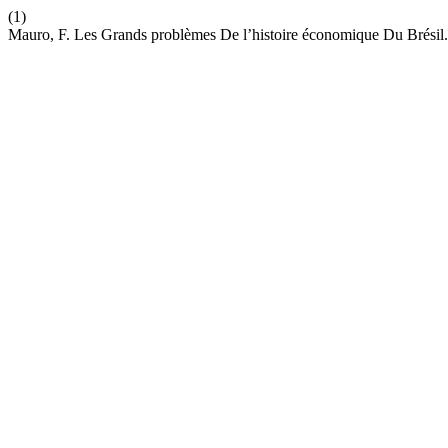
(1)
Mauro, F. Les Grands problèmes De l’histoire économique Du Brésil