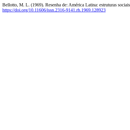
Bellotto, M. L. (1969). Resenha de: América Latina: estruturas sociais 
https://doi.org/10.11606/issn.2316-9141.rh.1969.128923