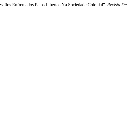
safios Enfrentados Pelos Libertos Na Sociedade Colonial”.
Revista De