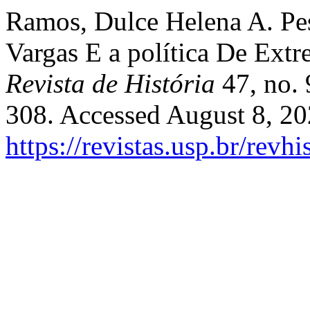
Ramos, Dulce Helena A. Pe
Vargas E a política De Ext
Revista de História
47, no. 
308. Accessed August 8, 20
https://revistas.usp.br/revh