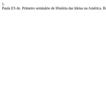
1.
Paula ES de. Primeiro seminário de História das Ideias na América. Re