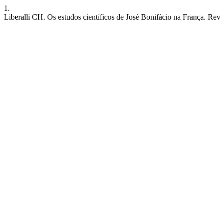
1.
Liberalli CH. Os estudos científicos de José Bonifácio na França. Rev