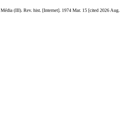
édia (III). Rev. hist. [Internet]. 1974 Mar. 15 [cited 2026 Aug.