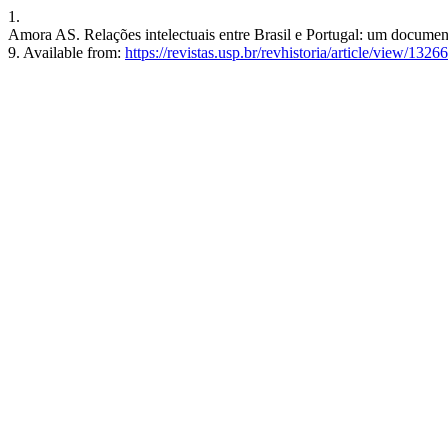
1.
Amora AS. Relações intelectuais entre Brasil e Portugal: um document
9. Available from:
https://revistas.usp.br/revhistoria/article/view/1326