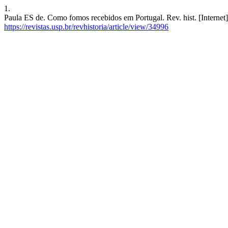
1.
Paula ES de. Como fomos recebidos em Portugal. Rev. hist. [Internet]
https://revistas.usp.br/revhistoria/article/view/34996