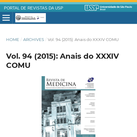
PORTAL DE REVISTAS DA USP
HOME
/
ARCHIVES
/
Vol. 94 (2015): Anais do XXXIV COMU
Vol. 94 (2015): Anais do XXXIV
COMU