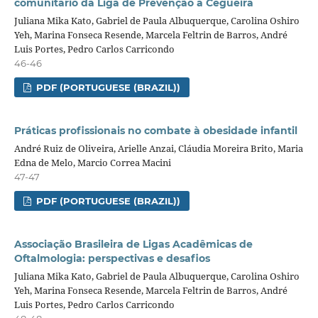
comunitário da Liga de Prevenção à Cegueira
Juliana Mika Kato, Gabriel de Paula Albuquerque, Carolina Oshiro
Yeh, Marina Fonseca Resende, Marcela Feltrin de Barros, André
Luis Portes, Pedro Carlos Carricondo
46-46
PDF (PORTUGUESE (BRAZIL))
Práticas profissionais no combate à obesidade infantil
André Ruiz de Oliveira, Arielle Anzai, Cláudia Moreira Brito, Maria
Edna de Melo, Marcio Correa Macini
47-47
PDF (PORTUGUESE (BRAZIL))
Associação Brasileira de Ligas Acadêmicas de
Oftalmologia: perspectivas e desafios
Juliana Mika Kato, Gabriel de Paula Albuquerque, Carolina Oshiro
Yeh, Marina Fonseca Resende, Marcela Feltrin de Barros, André
Luis Portes, Pedro Carlos Carricondo