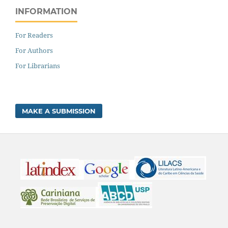
INFORMATION
For Readers
For Authors
For Librarians
MAKE A SUBMISSION