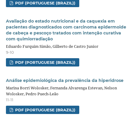
PDF (PORTUGUESE (BRAZIL))
Avaliação do estado nutricional e da caquexia em
pacientes diagnosticados com carcinoma epidermoide
de cabeça e pescoço tratados com intenção curativa
com quimiorradiação
Eduardo Furquim Simão, Gilberto de Castro Junior
9-10
PDF (PORTUGUESE (BRAZIL))
Análise epidemiológica da prevalência da hiperidrose
Marina Borri Wolosker, Fernanda Alvarenga Estevan, Nelson
Wolosker, Pedro Puech-Leão
11-11
PDF (PORTUGUESE (BRAZIL))