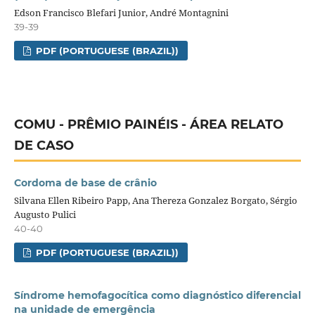
Edson Francisco Blefari Junior, André Montagnini
39-39
PDF (PORTUGUESE (BRAZIL))
COMU - PRÊMIO PAINÉIS - ÁREA RELATO
DE CASO
Cordoma de base de crânio
Silvana Ellen Ribeiro Papp, Ana Thereza Gonzalez Borgato, Sérgio
Augusto Pulici
40-40
PDF (PORTUGUESE (BRAZIL))
Síndrome hemofagocítica como diagnóstico diferencial
na unidade de emergência