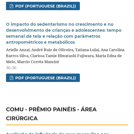
PDF (PORTUGUESE (BRAZIL))
O impacto do sedentarismo no crescimento e no
desenvolvimento de crianças e adolescentes: tempo
semanal de tela e relação com parâmetros
antropométricos e metabólicos
Arielle Anzai, André Ruiz de Oliveira, Tatiana Lulai, Ana Carolina
Barros Silva, Clarissa Tamie Hiwatashi Fujiwara, Maria Edna de
Melo, Marcio Corrêa Mancini
36-36
PDF (PORTUGUESE (BRAZIL))
COMU - PRÊMIO PAINÉIS - ÁREA
CIRÚRGICA