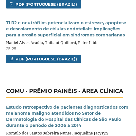
PDF (PORTUGUESE (BRAZIL))
TLR2 e neutrófilos potencializam o estresse, apoptose
e descolamento de células endoteliais: implicações
para a erosão superficial em síndromes coronarianas
Haniel Alves Araújo, Thibaut Quillord, Peter Libb
25-25
PDF (PORTUGUESE (BRAZIL))
COMU - PRÊMIO PAINÉIS - ÁREA CLÍNICA
Estudo retrospectivo de pacientes diagnosticados com
melanoma maligno atendidos no Setor de
Dermatologia do Hospital das Clínicas de São Paulo
durante o período de 2006 a 2014
Romulo dos Santos Sobreira Nunes, Jacqueline Jacysyn