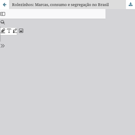
Rolezinhos: Marcas, consumo e segregação no Brasil