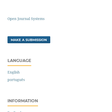
Open Journal Systems
MAKE A SUBMISSION
LANGUAGE
English
português
INFORMATION