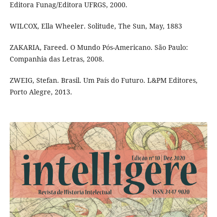
Editora Funag/Editora UFRGS, 2000.
WILCOX, Ella Wheeler. Solitude, The Sun, May, 1883
ZAKARIA, Fareed. O Mundo Pós-Americano. São Paulo:
Companhia das Letras, 2008.
ZWEIG, Stefan. Brasil. Um País do Futuro. L&PM Editores,
Porto Alegre, 2013.