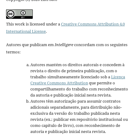
This work is licensed under a
Creative Commons Attribution 4.0
International License
.
Autores que publicam em
Intelligere
concordam com os seguintes
termos:
Autores mantém os direitos autorais e concedem à
revista o direito de primeira publicação, com o
trabalho simultaneamente licenciado sob a
Licença
Creative Commons Attribution
que permite o
compartilhamento do trabalho com reconhecimento
da autoria e publicação inicial nesta revista.
Autores têm autorização para assumir contratos
adicionais separadamente, para distribuição não-
exclusiva da versão do trabalho publicada nesta
revista (ex.: publicar em repositório institucional ou
como capítulo de livro), com reconhecimento de
autoria e publicação inicial nesta revista.