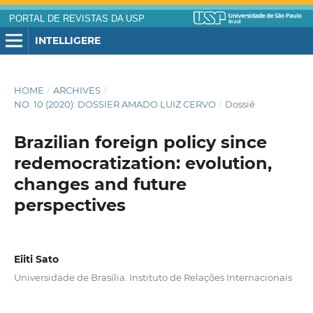
PORTAL DE REVISTAS DA USP
INTELLIGERE
HOME
/
ARCHIVES
/
NO. 10 (2020): DOSSIER AMADO LUIZ CERVO
/
Dossiê
Brazilian foreign policy since
redemocratization: evolution,
changes and future
perspectives
Eiiti Sato
Universidade de Brasília. Instituto de Relações Internacionais