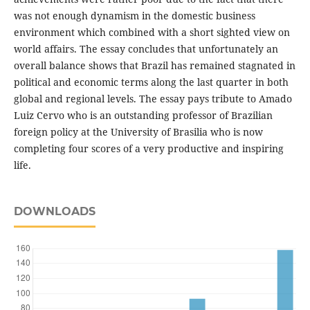
was not enough dynamism in the domestic business
environment which combined with a short sighted view on
world affairs. The essay concludes that unfortunately an
overall balance shows that Brazil has remained stagnated in
political and economic terms along the last quarter in both
global and regional levels. The essay pays tribute to Amado
Luiz Cervo who is an outstanding professor of Brazilian
foreign policy at the University of Brasilia who is now
completing four scores of a very productive and inspiring
life.
DOWNLOADS