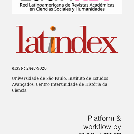
eISSN: 2447-9020
Universidade de São Paulo. Instituto de Estudos
Avançados. Centro Interunidade de História da
Ciência