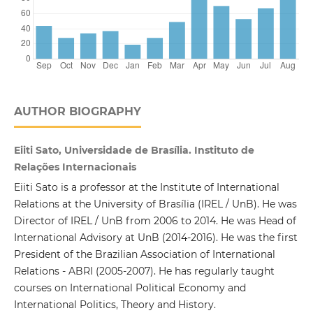
AUTHOR BIOGRAPHY
Eiiti Sato, Universidade de Brasília. Instituto de
Relações Internacionais
Eiiti Sato is a professor at the Institute of International
Relations at the University of Brasília (IREL / UnB). He was
Director of IREL / UnB from 2006 to 2014. He was Head of
International Advisory at UnB (2014-2016). He was the first
President of the Brazilian Association of International
Relations - ABRI (2005-2007). He has regularly taught
courses on International Political Economy and
International Politics, Theory and History.