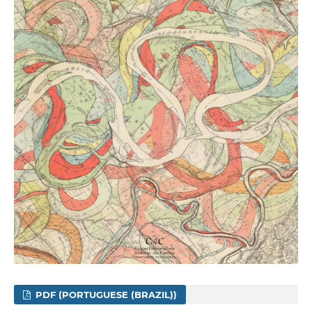
PDF (PORTUGUESE (BRAZIL))