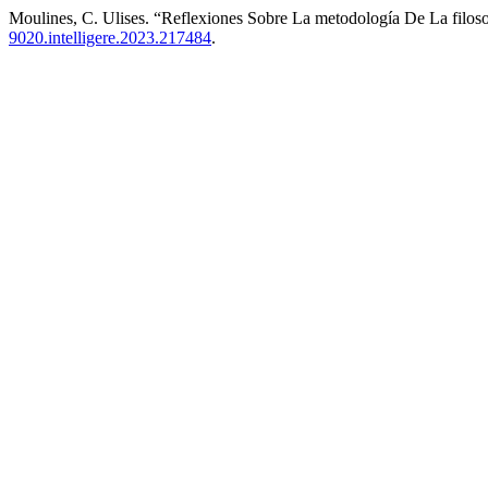
Moulines, C. Ulises. “Reflexiones Sobre La metodología De La filos
9020.intelligere.2023.217484
.