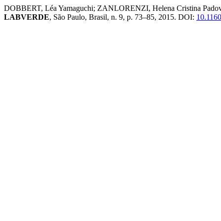
DOBBERT, Léa Yamaguchi; ZANLORENZI, Helena Cristina
LABVERDE
, São Paulo, Brasil, n. 9, p. 73–85, 2015. DOI:
10.1160