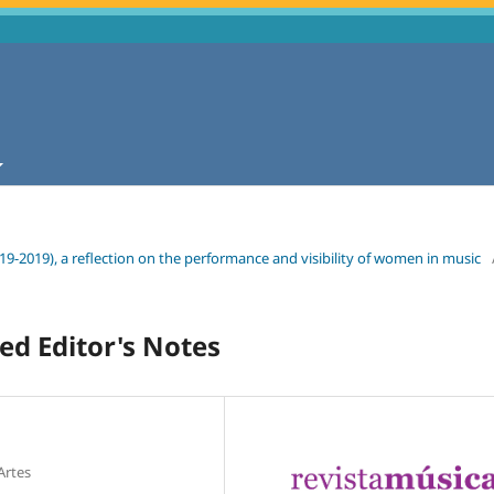
19-2019), a reflection on the performance and visibility of women in music
ed Editor's Notes
Artes