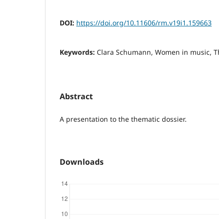
DOI:
https://doi.org/10.11606/rm.v19i1.159663
Keywords:
Clara Schumann, Women in music, T
Abstract
A presentation to the thematic dossier.
Downloads