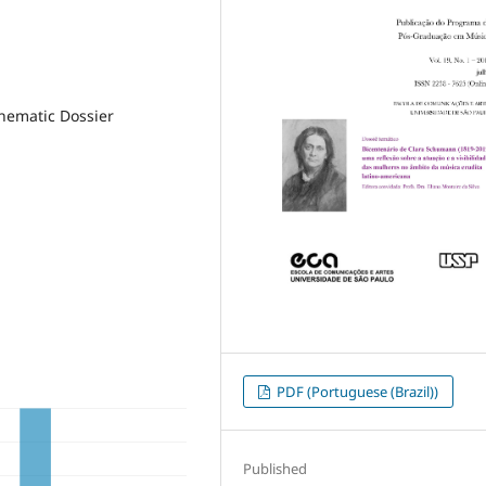
hematic Dossier
PDF (Portuguese (Brazil))
Published