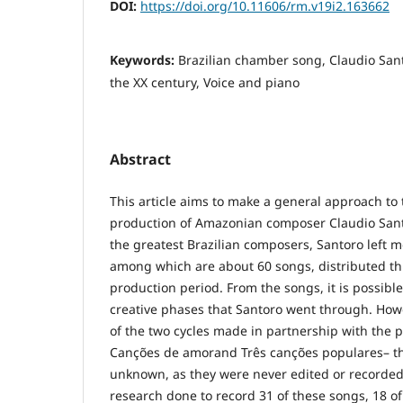
DOI:
https://doi.org/10.11606/rm.v19i2.163662
Keywords:
Brazilian chamber song, Claudio Sant
the XX century, Voice and piano
Abstract
This article aims to make a general approach to
production of Amazonian composer Claudio Sant
the greatest Brazilian composers, Santoro left 
among which are about 60 songs, distributed th
production period. From the songs, it is possible
creative phases that Santoro went through. Howe
of the two cycles made in partnership with the p
Canções de amorand Três canções populares– th
unknown, as they were never edited or recorded. 
research done to record 31 of these songs, 18 o