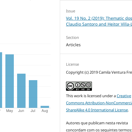
Issue
Vol. 19 No. 2 (2019): Thematic dos
Claudio Santoro and Heitor Villa
Section
Articles
License
Copyright (c) 2019 Camila Ventura Fr
This work is licensed under a
Creative
Commons Attribution-NonCommercia
ShareAlike 4.0 International License
.
Autores que publicam nesta revista
concordam com os seguintes termos