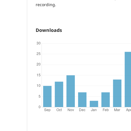
recording.
Downloads