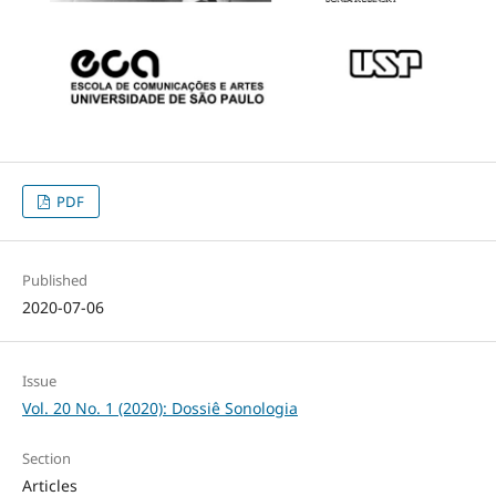
PDF
Published
2020-07-06
Issue
Vol. 20 No. 1 (2020): Dossiê Sonologia
Section
Articles