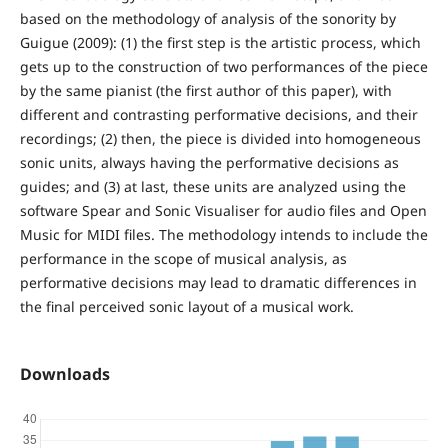
based on the methodology of analysis of the sonority by
Guigue (2009): (1) the first step is the artistic process, which
gets up to the construction of two performances of the piece
by the same pianist (the first author of this paper), with
different and contrasting performative decisions, and their
recordings; (2) then, the piece is divided into homogeneous
sonic units, always having the performative decisions as
guides; and (3) at last, these units are analyzed using the
software Spear and Sonic Visualiser for audio files and Open
Music for MIDI files. The methodology intends to include the
performance in the scope of musical analysis, as
performative decisions may lead to dramatic differences in
the final perceived sonic layout of a musical work.
Downloads