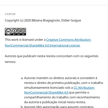
License
Copyright (c) 2020 Bibiana Bragagnolo, Didier Guigue
This work is licensed under a
Creative Commons Attribution-
NonCommercial-ShareAlike 4.0 International License
.
Autores que publicam nesta revista concordam com os seguintes
termos:
Autores mantém os direitos autorais e concedem à
revista o direito de primeira publicação, com o trabalho
simultaneamente licenciado sob a
CC Attribution-
NonCommercial-ShareAlike 4.0
que permite o
compartilhamento do trabalho com reconhecimento
da autoria e publicação inicial nesta revista.
Autores têm autorização para assumir contratos