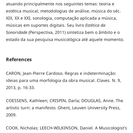
atuando principalmente nos seguintes temas: teoria e
estética musical, metodologias de análise, música do séc.
XIX, XX e XXI, sonologia, computação aplicada a música,
músicas em suportes digitais. Seu livro
Estética da
Sonoridade
(Perspectiva, 2011) sintetiza bem o âmbito e o
estado da sua pesquisa musicológica até aquele momento.
References
CARON, Jean-Pierre Cardoso. Regras e indeterminação:
ideias para uma morfologia da obra musical. Claves. N. 9,
2013, p. 16-33.
COESSENS, Kathleen; CRISPIN, Darla; DOUGLAS, Anne. The
artistic turn: a manifesto. Ghent, Leuven University Press,
2009.
COOK, Nicholas; LEECH-WILKINSON, Daniel. A Musicologist's