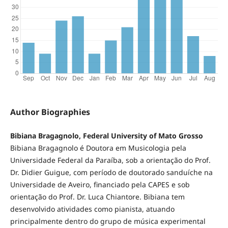
Author Biographies
Bibiana Bragagnolo, Federal University of Mato Grosso
Bibiana Bragagnolo é Doutora em Musicologia pela
Universidade Federal da Paraíba, sob a orientação do Prof.
Dr. Didier Guigue, com período de doutorado sanduíche na
Universidade de Aveiro, financiado pela CAPES e sob
orientação do Prof. Dr. Luca Chiantore. Bibiana tem
desenvolvido atividades como pianista, atuando
principalmente dentro do grupo de música experimental