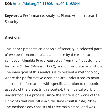
DOI:
https://doi.org/10.11606/rm.v20i1.168644
Keywords:
Performance, Analysis, Piano, Artistic research,
Sonority
Abstract
This paper presents an analysis of sonority in selected parts
of two performances of a piano piece by the Brazilian
composer Almeida Prado, extracted from the first volume of
his cycle
Cartas Celestes I
(1974), and of this piece as a whole.
The main goal of this analysis is to present a methodology
where the performative decisions are understood as main
sources of information, with specific attention to the sonic
aspects of the piece. In this context, the musical work is
understood as a process, since the score is only one of the
elements that will influence the final result (Costa, 2016).
The methodology consists of three main steps, and was