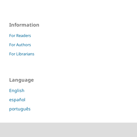
Information
For Readers
For Authors
For Librarians
Language
English
español
português