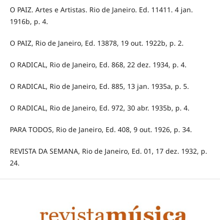
O PAIZ. Artes e Artistas. Rio de Janeiro. Ed. 11411. 4 jan.
1916b, p. 4.
O PAIZ, Rio de Janeiro, Ed. 13878, 19 out. 1922b, p. 2.
O RADICAL, Rio de Janeiro, Ed. 868, 22 dez. 1934, p. 4.
O RADICAL, Rio de Janeiro, Ed. 885, 13 jan. 1935a, p. 5.
O RADICAL, Rio de Janeiro, Ed. 972, 30 abr. 1935b, p. 4.
PARA TODOS, Rio de Janeiro, Ed. 408, 9 out. 1926, p. 34.
REVISTA DA SEMANA, Rio de Janeiro, Ed. 01, 17 dez. 1932, p.
24.