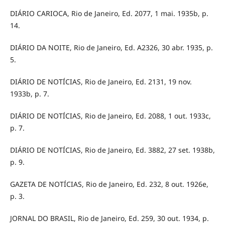
DIÁRIO CARIOCA, Rio de Janeiro, Ed. 2077, 1 mai. 1935b, p.
14.
DIÁRIO DA NOITE, Rio de Janeiro, Ed. A2326, 30 abr. 1935, p.
5.
DIÁRIO DE NOTÍCIAS, Rio de Janeiro, Ed. 2131, 19 nov.
1933b, p. 7.
DIÁRIO DE NOTÍCIAS, Rio de Janeiro, Ed. 2088, 1 out. 1933c,
p. 7.
DIÁRIO DE NOTÍCIAS, Rio de Janeiro, Ed. 3882, 27 set. 1938b,
p. 9.
GAZETA DE NOTÍCIAS, Rio de Janeiro, Ed. 232, 8 out. 1926e,
p. 3.
JORNAL DO BRASIL, Rio de Janeiro, Ed. 259, 30 out. 1934, p.