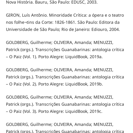
Nova História. Bauru, São Paulo: EDUSC, 2003.
GIRON, Luís Antônio. Minoridade Crítica: a ópera e o teatro
nos folhe¬tins da Corte: 1826-1861. São Paulo: Editora da
Universidade de São Paulo; Rio de Janeiro: Ediouro, 2004.
GOLDBERG, Guilherme; OLIVEIRA, Amanda; MENUZZI,
Patrick (orgs.). Transcrições Guanabarinas: antologia crítica
– O Paiz (Vol. 1). Porto Alegre: LiquidBook, 2019a.
GOLDBERG, Guilherme; OLIVEIRA, Amanda; MENUZZI,
Patrick (orgs.). Transcrições Guanabarinas: antologia crítica
– O Paiz (Vol. 2). Porto Alegre: LiquidBook, 2019b.
GOLDBERG, Guilherme; OLIVEIRA, Amanda; MENUZZI,
Patrick (orgs.). Transcrições Guanabarinas: antologia crítica
– O Paiz (Vol. 3). Porto Alegre: LiquidBook, 2019c.
GOLDBERG, Guilherme; OLIVEIRA, Amanda; MENUZZI,
Patrick (orgs.). Transcrições Guanabarinas: antologia crítica