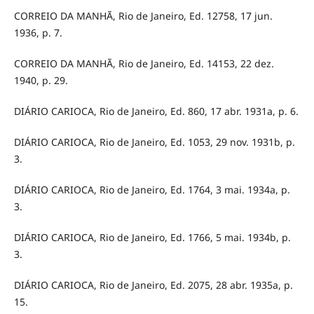
CORREIO DA MANHÃ, Rio de Janeiro, Ed. 12758, 17 jun.
1936, p. 7.
CORREIO DA MANHÃ, Rio de Janeiro, Ed. 14153, 22 dez.
1940, p. 29.
DIÁRIO CARIOCA, Rio de Janeiro, Ed. 860, 17 abr. 1931a, p. 6.
DIÁRIO CARIOCA, Rio de Janeiro, Ed. 1053, 29 nov. 1931b, p.
3.
DIÁRIO CARIOCA, Rio de Janeiro, Ed. 1764, 3 mai. 1934a, p.
3.
DIÁRIO CARIOCA, Rio de Janeiro, Ed. 1766, 5 mai. 1934b, p.
3.
DIÁRIO CARIOCA, Rio de Janeiro, Ed. 2075, 28 abr. 1935a, p.
15.