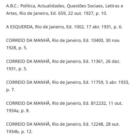
A.B.C.: Política, Actualidades, Questões Sociaes, Lettras e
Artes, Rio de Janeiro, Ed. 659, 22 out. 1927, p. 10.
A ESQUERDA, Rio de Janeiro, Ed. 1002, 17 abr. 1931, p. 6.
CORREIO DA MANHÃ, Rio de Janeiro, Ed. 10400, 30 nov.
1928, p. 5.
CORREIO DA MANHÃ, Rio de Janeiro, Ed. 11361, 26 dez.
1931, p. 5.
CORREIO DA MANHÃ, Rio de Janeiro, Ed. 11759, 5 abr. 1933,
p. 7.
CORREIO DA MANHÃ, Rio de Janeiro, Ed. B12232, 11 out.
1934a, p. 8.
CORREIO DA MANHÃ, Rio de Janeiro, Ed. 12248, 28 out.
1934b, p. 12.