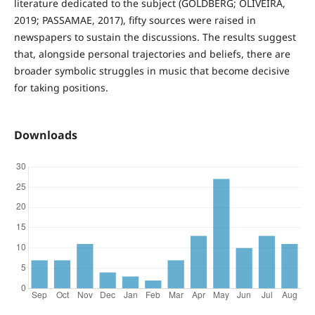
literature dedicated to the subject (GOLDBERG; OLIVEIRA,
2019; PASSAMAE, 2017), fifty sources were raised in
newspapers to sustain the discussions. The results suggest
that, alongside personal trajectories and beliefs, there are
broader symbolic struggles in music that become decisive
for taking positions.
Downloads