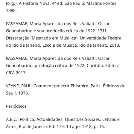
(org.). A História Nova. 4ª ed. São Paulo: Martins Fontes,
1988.
PASSAMAE, Maria Aparecida dos Reis Valiatti. Oscar
Guanabarino e sua produção crítica de 1922. 131f.
Dissertação (Mestrado em Músi¬ca). Universidade Federal
do Rio de Janeiro, Escola de Música, Rio de Janeiro, 2013.
PASSAMAE, Maria Aparecida dos Reis Valiatti. Oscar
Guanabarino: produção crítica de 1922. Curitiba: Editora
CRV, 2017.
VEYNE, PAUL. Comment on ecrit I'histoire. Paris: Éditions du
Seuil, 1978.
Periódicos
A.B.C.: Política, Actualidades, Questões Sociaes, Lettras e
Artes, Rio de Janeiro, Ed. 179, 10 ago. 1918, p. 16.