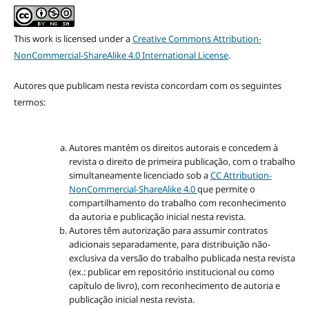
This work is licensed under a
Creative Commons Attribution-
NonCommercial-ShareAlike 4.0 International License
.
Autores que publicam nesta revista concordam com os seguintes
termos:
Autores mantém os direitos autorais e concedem à
revista o direito de primeira publicação, com o trabalho
simultaneamente licenciado sob a
CC Attribution-
NonCommercial-ShareAlike 4.0
que permite o
compartilhamento do trabalho com reconhecimento
da autoria e publicação inicial nesta revista.
Autores têm autorização para assumir contratos
adicionais separadamente, para distribuição não-
exclusiva da versão do trabalho publicada nesta revista
(ex.: publicar em repositório institucional ou como
capítulo de livro), com reconhecimento de autoria e
publicação inicial nesta revista.