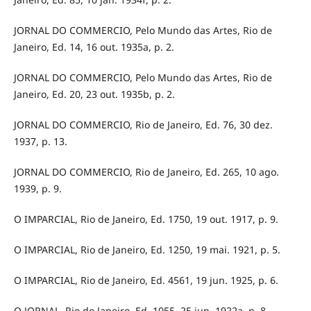
JORNAL DO COMMERCIO, Pelo Mundo das Artes, Rio de
Janeiro, Ed. 14, 16 out. 1935a, p. 2.
JORNAL DO COMMERCIO, Pelo Mundo das Artes, Rio de
Janeiro, Ed. 20, 23 out. 1935b, p. 2.
JORNAL DO COMMERCIO, Rio de Janeiro, Ed. 76, 30 dez.
1937, p. 13.
JORNAL DO COMMERCIO, Rio de Janeiro, Ed. 265, 10 ago.
1939, p. 9.
O IMPARCIAL, Rio de Janeiro, Ed. 1750, 19 out. 1917, p. 9.
O IMPARCIAL, Rio de Janeiro, Ed. 1250, 19 mai. 1921, p. 5.
O IMPARCIAL, Rio de Janeiro, Ed. 4561, 19 jun. 1925, p. 6.
O JORNAL, Rio de Janeiro, Ed. 1055, 25 jun. 1922a, p. 8.