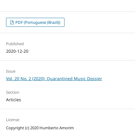
PDF (Portuguese (Brazil))
Published
2020-12-20
Issue
Vol. 20 No. 2 (2020): Quarantined Music Dossier
Section
Articles
License
Copyright (c) 2020 Humberto Amorim