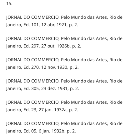
15.
JORNAL DO COMMERCIO, Pelo Mundo das Artes, Rio de
Janeiro, Ed. 101, 12 abr. 1921, p. 2.
JORNAL DO COMMERCIO, Pelo Mundo das Artes, Rio de
Janeiro, Ed. 297, 27 out. 1926b, p. 2.
JORNAL DO COMMERCIO, Pelo Mundo das Artes, Rio de
Janeiro, Ed. 270, 12 nov. 1930, p. 2.
JORNAL DO COMMERCIO, Pelo Mundo das Artes, Rio de
Janeiro, Ed. 305, 23 dez. 1931, p. 2.
JORNAL DO COMMERCIO, Pelo Mundo das Artes, Rio de
Janeiro, Ed. 23, 27 jan. 1932a, p. 2.
JORNAL DO COMMERCIO, Pelo Mundo das Artes, Rio de
Janeiro, Ed. 05, 6 jan. 1932b, p. 2.