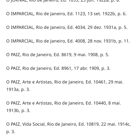
O IMPARCIAL, Rio de Janeiro, Ed. 1123, 13 set. 1922b, p. 6.
O IMPARCIAL, Rio de Janeiro, Ed. 4034, 29 dez. 1931a, p. 5.
O IMPARCIAL, Rio de Janeiro, Ed. 4008, 28 nov. 1931b, p. 11.
O PAIZ, Rio de Janeiro, Ed. 8619, 9 mai. 1908, p. 5.
O PAIZ, Rio de Janeiro, Ed. 8961, 17 abr. 1909, p. 3.
O PAIZ, Arte e Artistas, Rio de Janeiro, Ed. 10461, 29 mai.
1913a, p. 3.
O PAIZ, Arte e Artistas, Rio de Janeiro, Ed. 10440, 8 mai.
1913b, p. 3.
O PAIZ, Vida Social, Rio de Janeiro, Ed. 10819, 22 mai. 1914c,
p. 3.