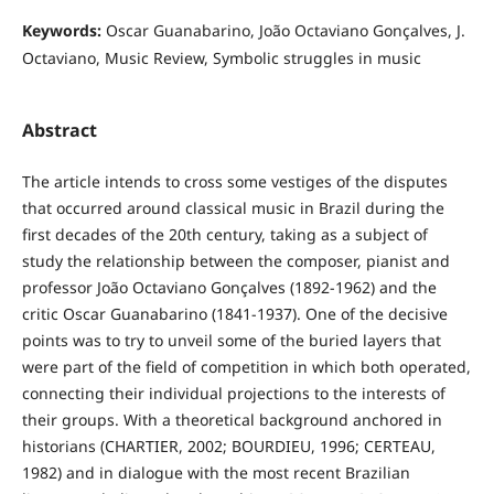
Keywords:
Oscar Guanabarino, João Octaviano Gonçalves, J.
Octaviano, Music Review, Symbolic struggles in music
Abstract
The article intends to cross some vestiges of the disputes
that occurred around classical music in Brazil during the
first decades of the 20th century, taking as a subject of
study the relationship between the composer, pianist and
professor João Octaviano Gonçalves (1892-1962) and the
critic Oscar Guanabarino (1841-1937). One of the decisive
points was to try to unveil some of the buried layers that
were part of the field of competition in which both operated,
connecting their individual projections to the interests of
their groups. With a theoretical background anchored in
historians (CHARTIER, 2002; BOURDIEU, 1996; CERTEAU,
1982) and in dialogue with the most recent Brazilian