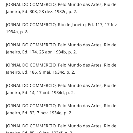
JORNAL DO COMMERCIO, Pelo Mundo das Artes, Rio de
Janeiro, Ed. 308, 28 dez. 1932c, p. 2.
JORNAL DO COMMERCIO, Rio de Janeiro, Ed. 117, 17 fev.
1934a, p. 8.
JORNAL DO COMMERCIO, Pelo Mundo das Artes, Rio de
Janeiro, Ed. 174, 25 abr. 1934b, p. 2.
JORNAL DO COMMERCIO, Pelo Mundo das Artes, Rio de
Janeiro, Ed. 186, 9 mai. 1934c, p. 2.
JORNAL DO COMMERCIO, Pelo Mundo das Artes, Rio de
Janeiro, Ed. 14, 17 out. 1934d, p. 2.
JORNAL DO COMMERCIO, Pelo Mundo das Artes, Rio de
Janeiro, Ed. 32, 7 nov. 1934e, p. 2.
JORNAL DO COMMERCIO, Pelo Mundo das Artes, Rio de
Janeiro, Ed. 85, 10 jan. 1934f, p. 2.