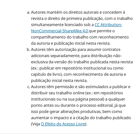
Autores mantém os direitos autorais e concedem à
revista o direito de primeira publicação, com o trabalho
simultaneamente licenciado sob a
CC Attribution-
NonCommercial-ShareAlike 4.0
que permite o
compartilhamento do trabalho com reconhecimento
da autoria e publicação inicial nesta revista.
Autores têm autorização para assumir contratos
adicionais separadamente, para distribuição não-
exclusiva da versão do trabalho publicada nesta revista
(ex.: publicar em repositório institucional ou como
capítulo de livro), com reconhecimento de autoria e
publicação inicial nesta revista.
Autores têm permissão e são estimulados a publicar e
distribuir seu trabalho online (ex.: em repositórios
institucionais ou na sua página pessoal) a qualquer
ponto antes ou durante o processo editorial, já que
isso pode gerar alterações produtivas, bem como
aumentar o impacto e a citação do trabalho publicado
(Veja
O Efeito do Acesso Livre
).