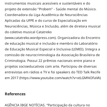
instrumentos musicais acessíveis e sustentáveis e do
projeto de extensão "Probem" - Saúde mental do Músico.
Coordenadora da Liga Acadêmica de Neurociências
Aplicadas da UFPE e do curso de Especialização em
Neurociências, Música e Inclusão, além de diretora musical
do coletivo musical Catatreko
(www.catatreko.wordpress.com). Organizadora do Encontro
de educação musical e inclusão e membro do Laboratório
de Educação Musical Especial e Inclusiva (LEMEI). Integra a
comissão de neurocriminologia da Associação Brasileira de
Criminologia. Possui 22 prêmios nacionais entre piano e
projetos socioeducativos com arte. Participou de diversas
entrevistas em rádios e TV e foi speakers do TED Talk Recife
em 2017 (https://www.youtube.com/watch?v=xtLGMNOFaVA)
References
AGÊNCIA IBGE NOTÍCIAS. “Participação da cultura no