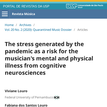
PORTAL DE REVISTAS DA USP
Revista Música
Home
/
Archives
/
Vol. 20 No. 2 (2020): Quarantined Music Dossier
/
Articles
The stress generated by the
pandemic as a risk for the
musician's mental and physical
illness from cognitive
neurosciences
Viviane Louro
Federal University of Pernambuco
Fabiana dos Santos Louro