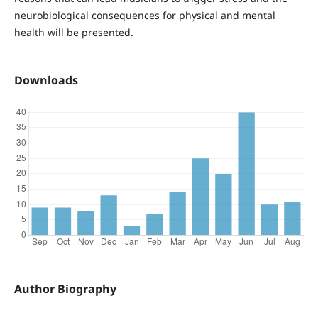
neurobiological consequences for physical and mental
health will be presented.
Downloads
Author Biography