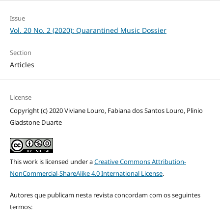
Issue
Vol. 20 No. 2 (2020): Quarantined Music Dossier
Section
Articles
License
Copyright (c) 2020 Viviane Louro, Fabiana dos Santos Louro, Plinio
Gladstone Duarte
This work is licensed under a
Creative Commons Attribution-
NonCommercial-ShareAlike 4.0 International License
.
Autores que publicam nesta revista concordam com os seguintes
termos: