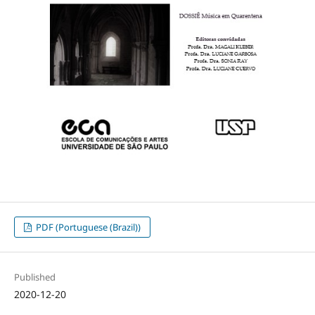
PDF (Portuguese (Brazil))
Published
2020-12-20