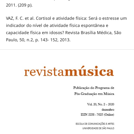
2011. (209 p).
VAZ, F. C. et al. Cortisol e atividade física: Será o estresse um
indicador do nível de atividade física espontânea e
capacidade física em idosos? Revista Brasília Médica, São
Paulo, 50, n.2, p. 143- 152, 2013.