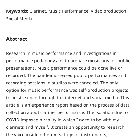
Keywords:
Clarinet, Music Performance, Video production,
Social Media
Abstract
Research in music performance and investigations in
performance pedagogy aim to prepare musicians for public
presentations. Music performance could be done live or
recorded. The pandemic ceased public performances and
recording sessions in studios were canceled. The only
option for music performance was self-production projects
to be streamed through the internet and social media. This
article is an experience report based on the process of data
collection about clarinet performance. The isolation due to
COVID imposed a reality in which I need to be with my
clarinets and myself. It create an opportunity to research
the voice inside different set-ups of instruments,