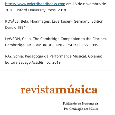
https://www.oxfordhandbooks.com
em 15 de novembro de
2020. Oxford University Press, 2018.
KOVÁCS, Bela. Hommages. Leverkusen- Germany: Edition
Darok, 1994.
LAWSON, Colin. The Cambridge Companion to the Clarinet.
Cambridge- UK, CAMBRIDGE UNIVERSITY PRESS, 1995
RAY, Sonia. Pedagogia da Performance Musical. Goiânia:
Editora Espaço Acadêmico, 2019.