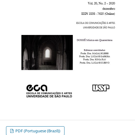
PDF (Portuguese (Brazil))