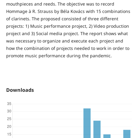
mouthpieces and reeds. The objective was to record
Hommage à R. Strauss by Béla Kovács with 15 combinations
of clarinets. The proposed consisted of three different
projects: 1) Music performance project, 2) Video production
project and 3) Social media project. The report shows what
was necessary to organize and execute each project and
how the combination of projects needed to work in order to
promote music performance during the pandemic.
Downloads