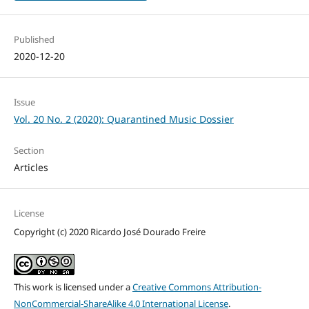
Published
2020-12-20
Issue
Vol. 20 No. 2 (2020): Quarantined Music Dossier
Section
Articles
License
Copyright (c) 2020 Ricardo José Dourado Freire
This work is licensed under a
Creative Commons Attribution-
NonCommercial-ShareAlike 4.0 International License
.