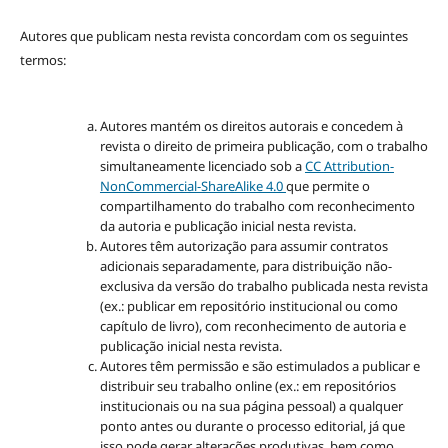
Autores que publicam nesta revista concordam com os seguintes
termos:
Autores mantém os direitos autorais e concedem à
revista o direito de primeira publicação, com o trabalho
simultaneamente licenciado sob a
CC Attribution-
NonCommercial-ShareAlike 4.0
que permite o
compartilhamento do trabalho com reconhecimento
da autoria e publicação inicial nesta revista.
Autores têm autorização para assumir contratos
adicionais separadamente, para distribuição não-
exclusiva da versão do trabalho publicada nesta revista
(ex.: publicar em repositório institucional ou como
capítulo de livro), com reconhecimento de autoria e
publicação inicial nesta revista.
Autores têm permissão e são estimulados a publicar e
distribuir seu trabalho online (ex.: em repositórios
institucionais ou na sua página pessoal) a qualquer
ponto antes ou durante o processo editorial, já que
isso pode gerar alterações produtivas, bem como