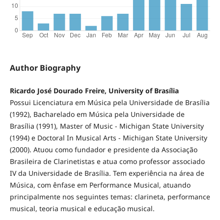
Author Biography
Ricardo José Dourado Freire, University of Brasília
Possui Licenciatura em Música pela Universidade de Brasília
(1992), Bacharelado em Música pela Universidade de
Brasília (1991), Master of Music - Michigan State University
(1994) e Doctoral In Musical Arts - Michigan State University
(2000). Atuou como fundador e presidente da Associação
Brasileira de Clarinetistas e atua como professor associado
IV da Universidade de Brasília. Tem experiência na área de
Música, com ênfase em Performance Musical, atuando
principalmente nos seguintes temas: clarineta, performance
musical, teoria musical e educação musical.