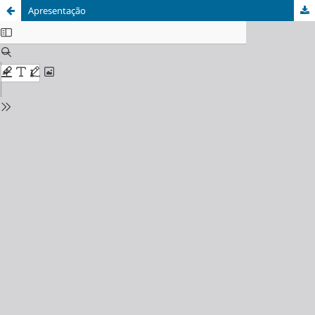
Apresentação