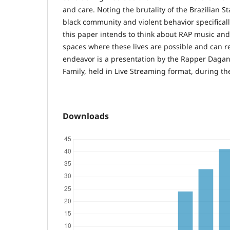
and care. Noting the brutality of the Brazilian S
black community and violent behavior specificall
this paper intends to think about RAP music and 
spaces where these lives are possible and can rel
endeavor is a presentation by the Rapper Daga
Family, held in Live Streaming format, during 
Downloads