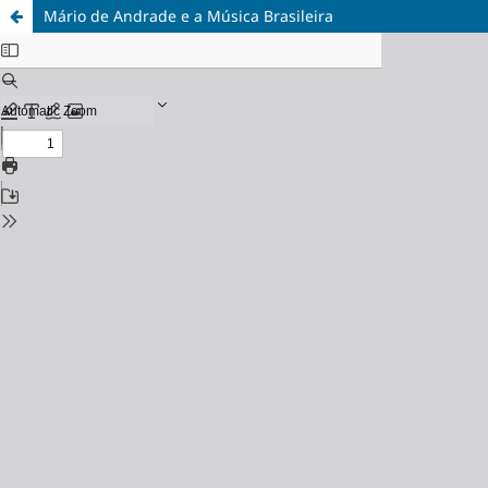
Mário de Andrade e a Música Brasileira