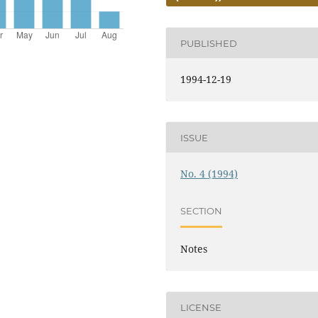
PUBLISHED
1994-12-19
ISSUE
No. 4 (1994)
SECTION
Notes
LICENSE