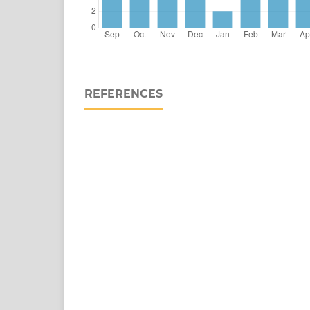
REFERENCES