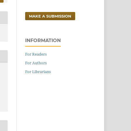
MAKE A SUBMISSION
INFORMATION
For Readers
For Authors
For Librarians