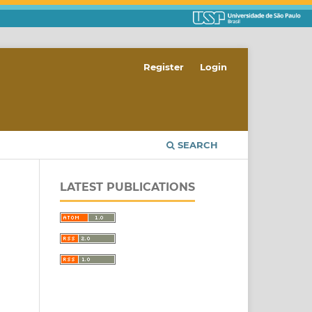
Register
Login
SEARCH
LATEST PUBLICATIONS