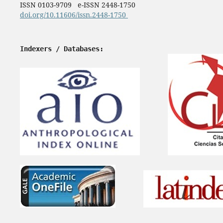
ISSN 0103-9709 e-ISSN 2448-1750
doi.org/10.11606/issn.2448-1750
Indexers / Databases: