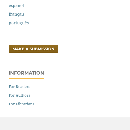
español
français
português
MAKE A SUBMISSION
INFORMATION
For Readers
For Authors
For Librarians