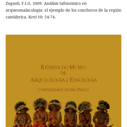
Zugasti, F.I.G. 2009. Análisis tafonómico en
arqueomalacología: el ejemplo de los concheros de la región
cantábrica. Krei 10: 54-74.