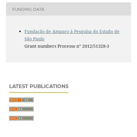
FUNDING DATA
Fundação de Amparo à Pesquisa do Estado de
São Paulo
Grant numbers Processo n° 2012/51328-3
LATEST PUBLICATIONS