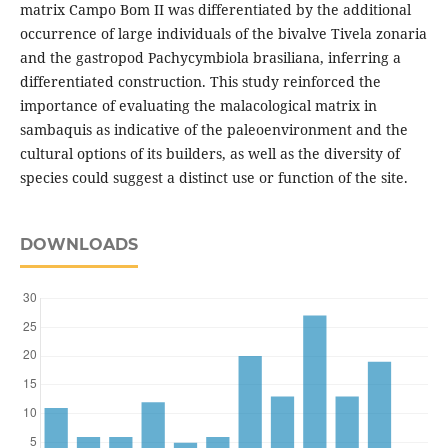
matrix Campo Bom II was differentiated by the additional
occurrence of large individuals of the bivalve Tivela zonaria
and the gastropod Pachycymbiola brasiliana, inferring a
differentiated construction. This study reinforced the
importance of evaluating the malacological matrix in
sambaquis as indicative of the paleoenvironment and the
cultural options of its builders, as well as the diversity of
species could suggest a distinct use or function of the site.
DOWNLOADS