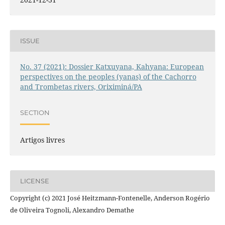
ISSUE
No. 37 (2021): Dossier Katxuyana, Kahyana: European
perspectives on the peoples (yanas) of the Cachorro
and Trombetas rivers, Oriximiná/PA
SECTION
Artigos livres
LICENSE
Copyright (c) 2021 José Heitzmann-Fontenelle, Anderson Rogério
de Oliveira Tognoli, Alexandro Demathe