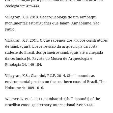
Zoologia 12: 429-444.
Villagran, X.S. 2010. Geoarqueologia de um sambaqui
monumental: estratigrafias que falam. Annablume, São
Paulo.
Villagran, X.S. 2014. O que sabemos dos grupos construtores
de sambaquis?: breve revisão da arqueologia da costa
sudeste do Brasil, dos primeiros sambaquis até a chegada
da cerâmica Jê. Revista do Museu de Arqueologia e
Etnologia 24: 149-154.
Villagran, X.S.; Giannini, P.C.F. 2014. Shell mounds as
environmental proxies on the southern coast of Brazil. The
Holocene 4: 1009-1016.
Wagner, G. et al. 2011. Sambaquis (shell mounds) of the
Brazilian coast. Quaternary International 249: 51-60.