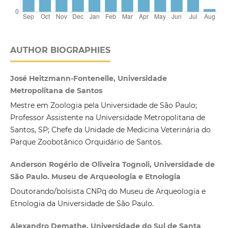
AUTHOR BIOGRAPHIES
José Heitzmann-Fontenelle, Universidade
Metropolitana de Santos
Mestre em Zoologia pela Universidade de São Paulo;
Professor Assistente na Universidade Metropolitana de
Santos, SP; Chefe da Unidade de Medicina Veterinária do
Parque Zoobotânico Orquidário de Santos.
Anderson Rogério de Oliveira Tognoli, Universidade de
São Paulo. Museu de Arqueologia e Etnologia
Doutorando/bolsista CNPq do Museu de Arqueologia e
Etnologia da Universidade de São Paulo.
Alexandro Demathe, Universidade do Sul de Santa