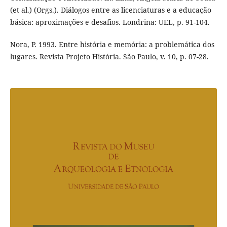
(et al.) (Orgs.). Diálogos entre as licenciaturas e a educação
básica: aproximações e desafios. Londrina: UEL, p. 91-104.
Nora, P. 1993. Entre história e memória: a problemática dos
lugares. Revista Projeto História. São Paulo, v. 10, p. 07-28.