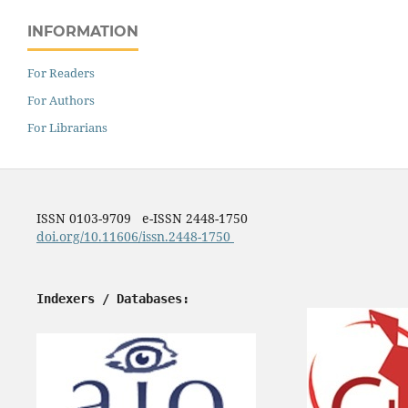
INFORMATION
For Readers
For Authors
For Librarians
ISSN 0103-9709 e-ISSN 2448-1750
doi.org/10.11606/issn.2448-1750
Indexers / Databases: