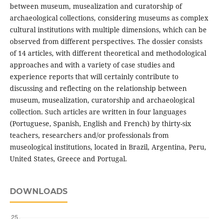
between museum, musealization and curatorship of
archaeological collections, considering museums as complex
cultural institutions with multiple dimensions, which can be
observed from different perspectives. The dossier consists
of 14 articles, with different theoretical and methodological
approaches and with a variety of case studies and
experience reports that will certainly contribute to
discussing and reflecting on the relationship between
museum, musealization, curatorship and archaeological
collection. Such articles are written in four languages ​​
(Portuguese, Spanish, English and French) by thirty-six
teachers, researchers and/or professionals from
museological institutions, located in Brazil, Argentina, Peru,
United States, Greece and Portugal.
DOWNLOADS