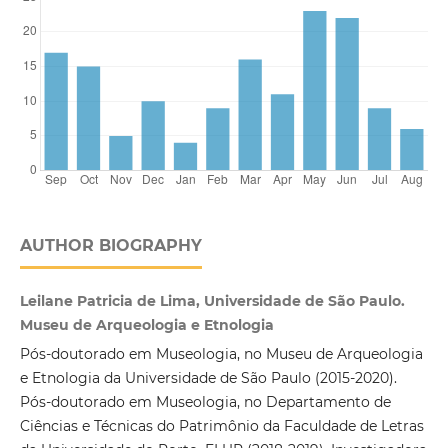
AUTHOR BIOGRAPHY
Leilane Patricia de Lima, Universidade de São Paulo.
Museu de Arqueologia e Etnologia
Pós-doutorado em Museologia, no Museu de Arqueologia
e Etnologia da Universidade de São Paulo (2015-2020).
Pós-doutorado em Museologia, no Departamento de
Ciências e Técnicas do Patrimônio da Faculdade de Letras