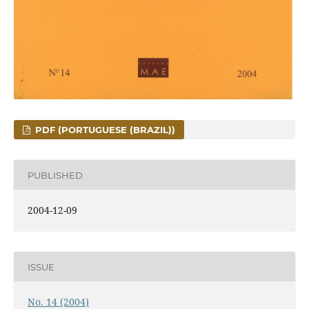
PDF (PORTUGUESE (BRAZIL))
PUBLISHED
2004-12-09
ISSUE
No. 14 (2004)