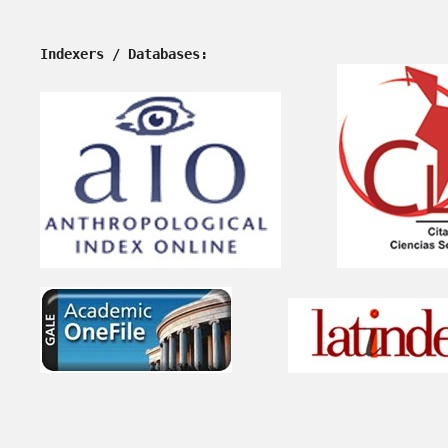
Indexers / Databases: