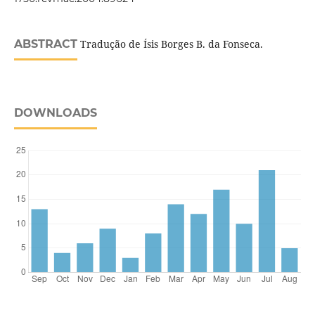
ABSTRACT
Tradução de Ísis Borges B. da Fonseca.
DOWNLOADS