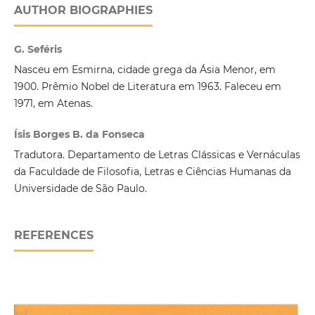
AUTHOR BIOGRAPHIES
G. Seféris
Nasceu em Esmirna, cidade grega da Ásia Menor, em
1900. Prêmio Nobel de Literatura em 1963. Faleceu em
1971, em Atenas.
Ísis Borges B. da Fonseca
Tradutora. Departamento de Letras Clássicas e Vernáculas
da Faculdade de Filosofia, Letras e Ciências Humanas da
Universidade de São Paulo.
REFERENCES