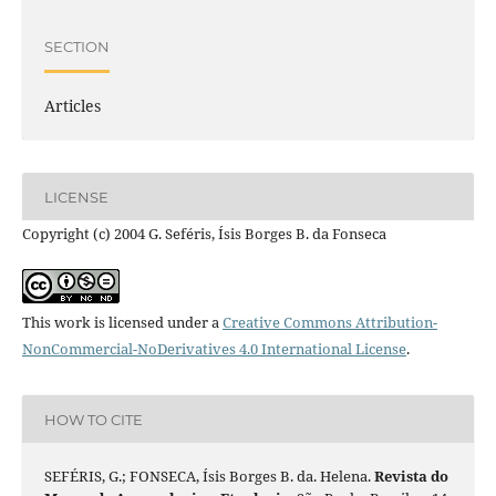
SECTION
Articles
LICENSE
Copyright (c) 2004 G. Seféris, Ísis Borges B. da Fonseca
This work is licensed under a
Creative Commons Attribution-
NonCommercial-NoDerivatives 4.0 International License
.
HOW TO CITE
SEFÉRIS, G.; FONSECA, Ísis Borges B. da. Helena.
Revista do