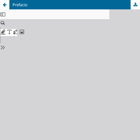
Prefacio