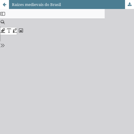
Raízes medievais do Brasil