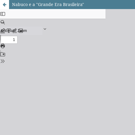
Nabuco e a "Grande Era Brasileira"