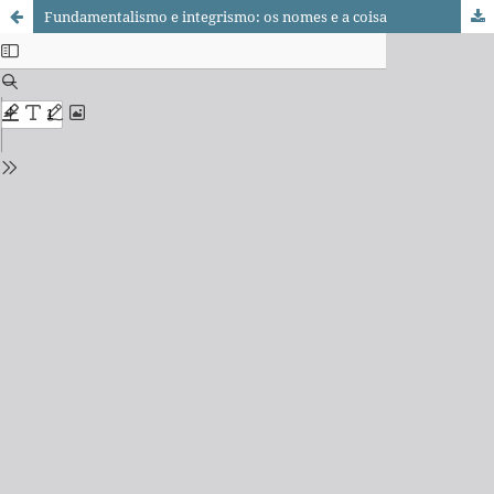
Fundamentalismo e integrismo: os nomes e a coisa