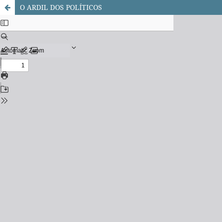
O ARDIL DOS POLÍTICOS