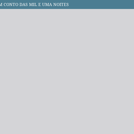
UM CONTO DAS MIL E UMA NOITES