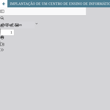
IMPLANTAÇÃO DE UM CENTRO DE ENSINO DE INFORMÁTI