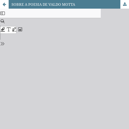
SOBRE A POESIA DE VALDO MOTTA