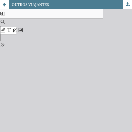
OUTROS VIAJANTES