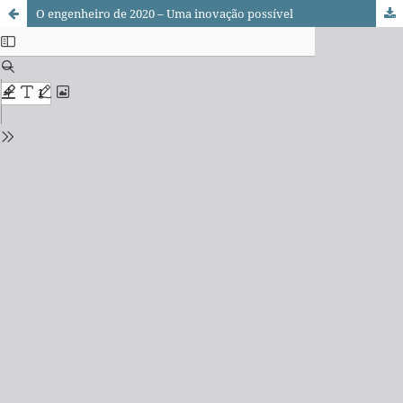
O engenheiro de 2020 – Uma inovação possível