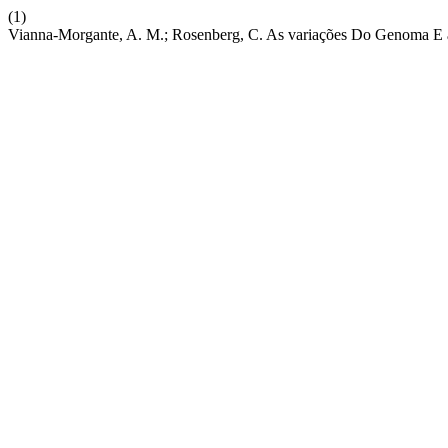
(1)
Vianna-Morgante, A. M.; Rosenberg, C. As variações Do Genoma E