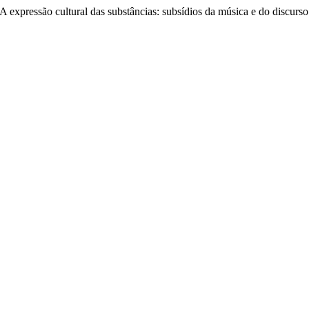
 expressão cultural das substâncias: subsídios da música e do discurso