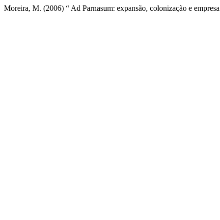
Moreira, M. (2006) “ Ad Parnasum: expansão, colonização e empresa 