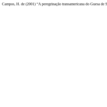
Campos, H. de (2001) “A peregrinação transamericana do Guesa de 