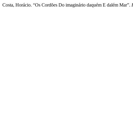
Costa, Horácio. “Os Cordões Do imaginário daquém E dalém Mar”.