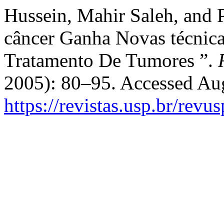
Hussein, Mahir Saleh, and 
câncer Ganha Novas técnica
Tratamento De Tumores ”.
2005): 80–95. Accessed Aug
https://revistas.usp.br/revu