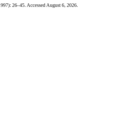
 1997): 26–45. Accessed August 6, 2026.