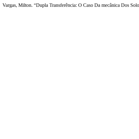
Vargas, Milton. “Dupla Transferência: O Caso Da mecânica Dos Sol